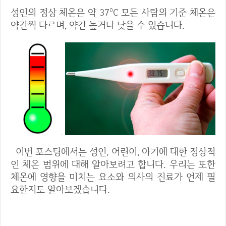
성인의 정상 체온은 약 37°C 모든 사람의 기준 체온은
약간씩 다르며, 약간 높거나 낮을 수 있습니다.
이번 포스팅에서는 성인, 어린이, 아기에 대한 정상적
인 체온 범위에 대해 알아보려고 합니다. 우리는 또한
체온에 영향을 미치는 요소와 의사의 진료가 언제 필
요한지도 알아보겠습니다.
정상 체온