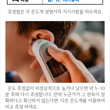
측정법은 각 온도계 설명서의 지시사항을 따르세요.
온도 측정값이 비정상적으로 높거나 낮으면 약 5~10
분 후에 다시 측정합니다. 만약 누군가가 그 판독이 정
확하다고 확신하지 않는다면, 다른 온도계를 이용하여
비교 측정 하세요.