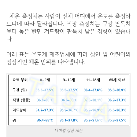
체온 측정치는 사람이 신체 어디에서 온도를 측정하
느냐에 따라 달라집니다. 직장 측정치는 구강 판독치
보다 높은 반면 겨드랑이 판독치 낮은 경향이 있습니
다.
아래 표는 온도계 제조업체에 따라 성인 및 어린이의
정상적인 체온 범위를 나타냅니다.
나이별 정상 체온