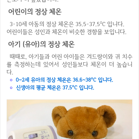
어린이의 정상 체온
3-10세 아동의 정상 체온은 35.5-37.5°C 입니다.
어린이들은 성인과 체온이 비슷한 경향을 보입니다.
아기 (유아)의 정상 체온
때때로, 아기들과 어린 아이들은 겨드랑이와 귀 치수
를 측정하는데 있어서 성인들보다 체온이 더 높습니
다.
0~2세 유아의 정상 체온은 36.6~38°C 입니다.
신생아의 평균 체온은 37.5°C 입니다.