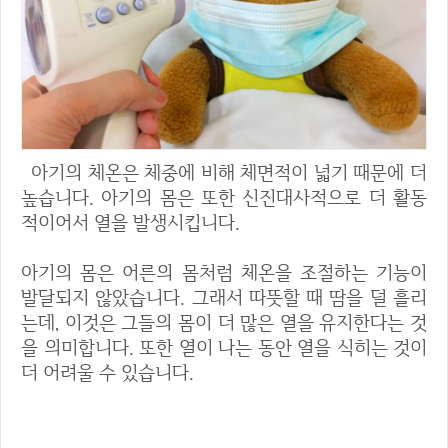
아기의 체온은 체중에 비해 체면적이 넓기 때문에 더
높습니다. 아기의 몸은 또한 신진대사적으로 더 활동
적이어서 열을 발생시킵니다.
아기의 몸은 어른의 몸처럼 체온을 조절하는 기능이
발달되지 않았습니다. 그래서 따뜻할 때 땀을 덜 흘리
는데, 이것은 그들의 몸이 더 많은 열을 유지한다는 것
을 의미합니다. 또한 열이 나는 동안 열을 식히는 것이
더 어려울 수 있습니다.
의사의 진찰을 받아야 할 때