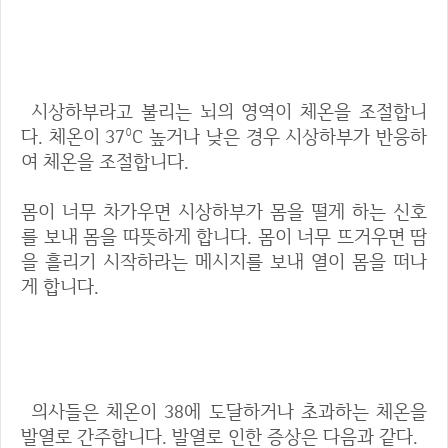
체온을 변화시키는 요인
시상하부라고 불리는 뇌의 영역이 체온을 조절합니
다. 체온이 37°C 높거나 낮은 경우 시상하부가 반응하
여 체온을 조절합니다.
몸이 너무 차가우면 시상하부가 몸을 떨게 하는 신호
를 보내 몸을 따뜻하게 합니다. 몸이 너무 뜨거우면 땀
을 흘리기 시작하라는 메시지를 보내 열이 몸을 떠나
게 합니다.
발열 발생시 증상
의사들은 체온이 38에 도달하거나 초과하는 체온을
발열로 간주합니다. 발열로 인한 증상은 다음과 같다.