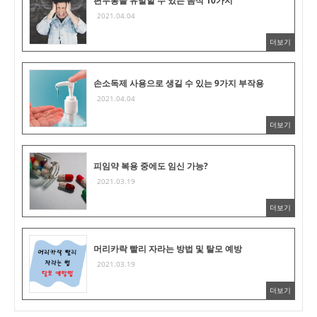
편두통을 유발할 수 있는 음식 10가지
2021.04.04
더보기
손소독제 사용으로 생길 수 있는 9가지 부작용
2021.04.04
더보기
피임약 복용 중에도 임신 가능?
2021.03.19
더보기
머리카락 빨리 자라는 방법 및 탈모 예방
2021.03.19
더보기