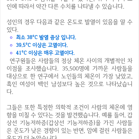
인에 따라서 약간 다른 수치를 나타낼 수 있습니다.
성인의 경우 다음과 같은 온도로 발열이 있음을 알 수
있다.
최소 38°C 발열 증상 입니다.
39.5°C 이상은 고열이다.
41°C 이상은 매우 고열이다.
연구원들은 사람들의 정상 체온 사이의 개별적인 차
이점을 조사했습니다. 35,500명에 가까운 사람들을
대상으로 한 연구에서 노인들의 체온이 가장 낮았고,
흑인 여성이 백인 남성보다 높은 것으로 나타났습니
다.
그들은 또한 특정한 의학적 조건이 사람의 체온에 영
향을 미칠 수 있다는 것을 발견했습니다. 예를 들어, 갑
상선 기능저하증(갑상선 기능저하증)을 가진 사람들
은 온도가 낮은 경향이 있는 반면, 암에 걸린 사람들은
온도가 더 높았습니다.