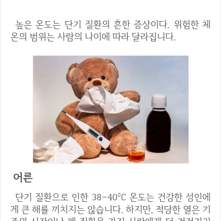
높은 온도는 단기 질환의 흔한 증상이다. 위험한 체
온의 범위는 사람의 나이에 따라 달라집니다.
어른
단기 질환으로 인한 38–40°C 온도는 건강한 성인에
게 큰 해를 끼치지는 않습니다. 하지만, 적당한 열은 기