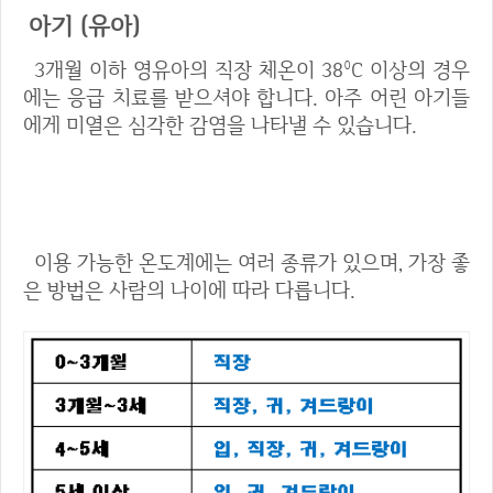
아기 (유아)
3개월 이하 영유아의 직장 체온이 38°C 이상의 경우
에는 응급 치료를 받으셔야 합니다. 아주 어린 아기들
에게 미열은 심각한 감염을 나타낼 수 있습니다.
체온을 재는 방법
이용 가능한 온도계에는 여러 종류가 있으며, 가장 좋
은 방법은 사람의 나이에 따라 다릅니다.