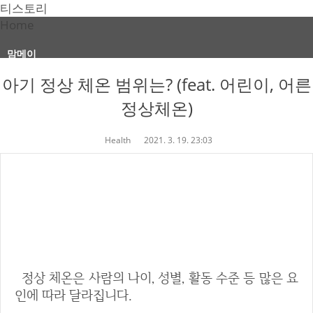
티스토리
Home
맘메이
아기 정상 체온 범위는? (feat. 어린이, 어른
정상체온)
Health
2021. 3. 19. 23:03
아기 정상 체온 범위는? (feat. 어린
이, 어른 정상체온)
정상 체온은 사람의 나이, 성별, 활동 수준 등 많은 요
인에 따라 달라집니다.