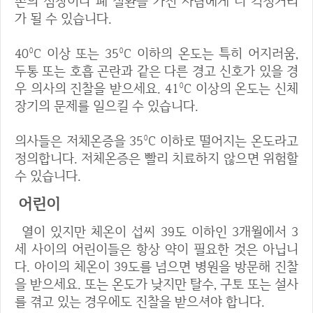
존의 심장이나 폐 질환을 가진 사람에게 더 걱정거리
가 될 수 있습니다.
40°C 이상 또는 35°C 이하의 온도는 특히 어지러움,
두통 또는 호흡 곤란과 같은 다른 경고 신호가 있을 경
우 의사의 진찰을 받으세요. 41°C 이상의 온도는 신체
장기의 문제를 일으킬 수 있습니다.
의사들은 저체온증을 35°C 이하로 떨어지는 온도라고
정의합니다. 저체온증은 빨리 치료하지 않으면 위험할
수 있습니다.
어린이
열이 있지만 체온이 섭씨 39도 이하인 3개월에서 3
세 사이의 어린이들은 항상 약이 필요한 것은 아닙니
다. 아이의 체온이 39도를 넘으면 병원을 방문해 진찰
을 받으세요. 또는 온도가 낮지만 탈수, 구토 또는 설사
를 겪고 있는 경우에도 진찰을 받으셔야 합니다.