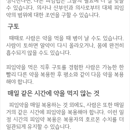
생각한다면, 다른 피임법은 그들의 필요에 더 잘 맞을
수 있습니다. 의사나 산부인과 의사로부터 대체 피임
약의 범위에 대한 조언을 구할 수 있습니다.
구토
때때로 사람은 약을 먹을 때 병이 날 수도 있습니다.
사람이 토하면 알약이 다시 올라오거나, 몸에 완전히
흡수되지 않을 수도 있습니다.
피임약을 먹은 직후 구토를 경험한 사람은 가능한 한
빨리 다른 약을 복용한 후 평소와 같이 다음 약을 복용
해야 합니다.
매일 같은 시간에 약을 먹지 않는 것
피임약을 매일 복용하는 것 외에도, 사람은 또한 매일
거의 같은 시간에 피임약을 복용해야 합니다. 이런 일
정 시간의 피임약 복용은 복용자의 호르몬 수치를 더
일관되게 유지할 수 있습니다.