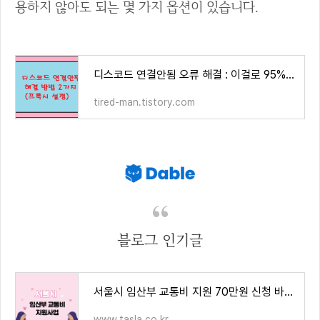
용하지 않아도 되는 몇 가지 옵션이 있습니다.
디스코드 연결안됨 오류 해결 : 이걸로 95% 해결됨
tired-man.tistory.com
블로그 인기글
서울시 임산부 교통비 지원 70만원 신청 바로가기
www.tasla.co.kr