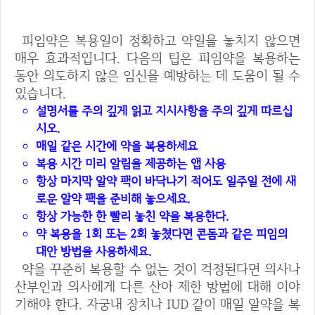
피임장애 예방을 위한 팁
피임약은 복용일이 정확하고 약일을 놓치지 않으면
매우 효과적입니다. 다음의 팁은 피임약을 복용하는
동안 의도하지 않은 임신을 예방하는 데 도움이 될 수
있습니다.
설명서를 주의 깊게 읽고 지시사항을 주의 깊게 따르십
시오.
매일 같은 시간에 약을 복용하세요
복용 시간 미리 알림을 제공하는 앱 사용
항상 마지막 알약 팩이 바닥나기 적어도 일주일 전에 새
로운 알약 팩을 준비해 놓으세요.
항상 가능한 한 빨리 놓친 약을 복용한다.
약 복용을 1회 또는 2회 놓쳤다면 콘돔과 같은 피임의
대안 방법을 사용하세요.
약을 꾸준히 복용할 수 없는 것이 걱정된다면 의사나
산부인과 의사에게 다른 산아 제한 방법에 대해 이야
기해야 한다. 자궁내 장치나 IUD 같이 매일 알약을 복