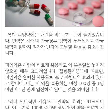
복합 피임약에는 배란을 막는 호르몬이 들어있습니
다. 알약은 사람의 자궁경부 점액이 두꺼워지고 자궁
내막이 얇아져 정자가 난자에 도달할 확률을 감소시킵
니다.
피임약은 사람이 바르게 복용하고 약 복용일을 놓치지
않으면 매우 효과적입니다. 질병관리본부에 따르면,
피임약은 완벽한 사용으로 99.7 퍼센트의 효과가 있다
고 합니다. 이는 이 약을 복용하는 여성 100명 중 1명
미만이 1년 안에 임신하게 된다는 것을 의미합니다.
그러나 일반적인 사용으로 알약의 효과는 91%입니
다. 이는 여성 100명 중 9명 정도가 이 약을 복용한 지