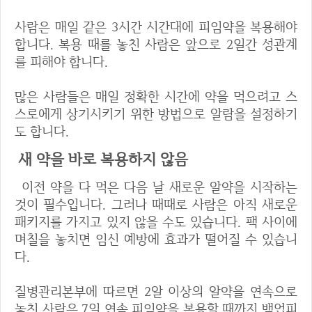
사람은 매일 같은 3시간 시간대에 피임약을 복용해야
합니다. 복용 때를 놓친 사람은 앞으로 2일간 성관계
를 피해야 합니다.
많은 사람들은 매일 정확한 시간에 약을 먹으려고 스
스로에게 상기시키기 위한 방법으로 알람을 설정하기
도 합니다.
새 약을 바로 복용하지 않음
이전 약을 다 먹은 다음 날 새로운 알약을 시작하는
것이 필수입니다. 그러나 때때로 사람은 아직 새로운
패키지를 가지고 있지 않을 수도 있습니다. 팩 사이에
며칠을 놓치면 임신 예방에 효과가 떨어질 수 있습니
다.
질병관리본부에 따르면 2알 이상의 알약을 연속으로
놓친 사람은 7일 연속 피임약을 복용할 때까지 백업피