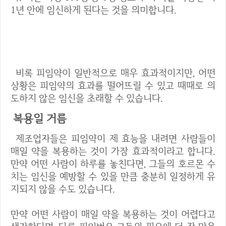
1년 안에 임신하게 된다는 것을 의미합니다.
피임약 실패의 다섯 가지 이유
비록 피임약이 일반적으로 매우 효과적이지만, 어떤
상황은 피임약의 효과를 떨어뜨릴 수 있고 때때로 의
도하지 않은 임신을 초래할 수 있습니다.
복용일 거름
제조업자들은 피임약이 제 효능을 내려면 사람들이
매일 약을 복용하는 것이 가장 효과적이라고 합니다.
만약 어떤 사람이 하루를 놓친다면, 그들의 호르몬 수
치는 임신을 예방할 수 있을 만큼 충분히 일정하게 유
지되지 않을 수도 있습니다.
만약 어떤 사람이 매일 약을 복용하는 것이 어렵다고