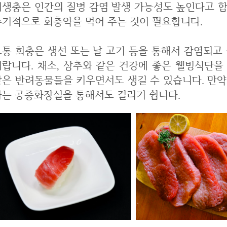
기생충은 인간의 질병 감염 발생 가능성도 높인다고 
주기적으로 회충약을 먹어 주는 것이 필요합니다.
보통 회충은 생선 또는 날 고기 등을 통해서 감염되고
니랍니다. 채소, 상추와 같은 건강에 좋은 웰빙식단
같은 반려동물들을 키우면서도 생길 수 있습니다. 만
하는 공중화장실을 통해서도 걸리기 쉽니다.