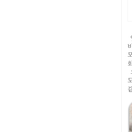
옛날과 다르게 최근에는 
요즘은 식단과 음식을 옛