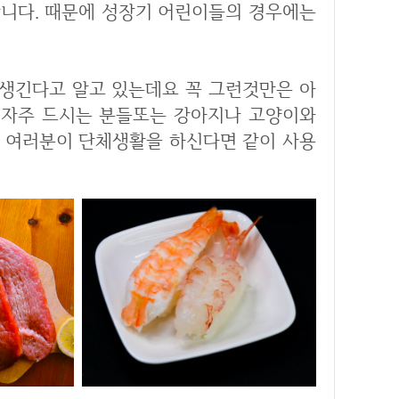
합니다. 때문에 성장기 어린이들의 경우에는
 생긴다고 알고 있는데요 꼭 그런것만은 아
을 자주 드시는 분들또는 강아지나 고양이와
약 여러분이 단체생활을 하신다면 같이 사용