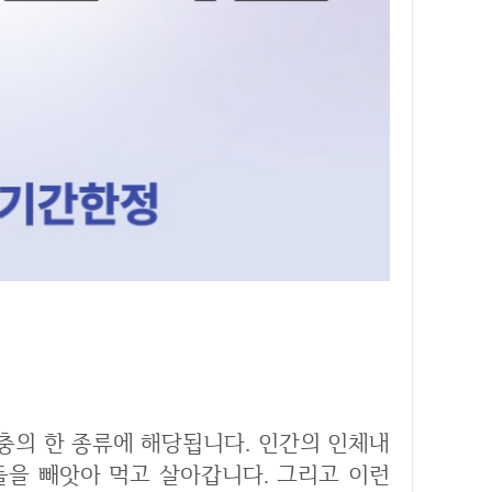
들을 빼앗아 먹고 살아갑니다. 그리고 이런