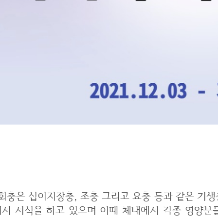
회충약을 먹어야 하는 이유는?
 그리고 요충 등과 같은 기생충의 한 종류에 해당됩니다. 인간의 인체내
에서 서식을 하고 있으며 이때 체내에서 각종 영양분