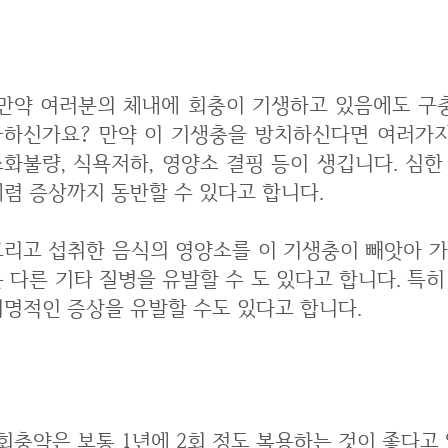
만약 회충약을 안 먹으면 무슨 문제가?
충이 기생하고 있음에도 구충제를 복용하지 않으면 어떻게 될지 안 궁
금하신가요? 만약 이 기생충을 방치하신다면 여러가지
소화불량, 식욕저하, 영양소 결핑 등이 생깁니다. 심
폐렴 증상까지 동반할 수 있다고 합니다.
그리고 섭취한 음식의 영양소를 이 기생충이 빼앗아 
 다른 기타 질병을 유발할 수 도 있다고 합니다. 특히
치명적인 증상을 유발할 수도 있다고 합니다.
회충약 복용 주기와 시기
회 정도 복용하는 것이 좋다고 알려졌습니다. 날 것을 잘 안드시거나 반려