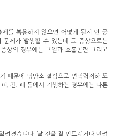
 문제가 발생할 수 있는데 그 증상으로는
한 증상의 경우에는 고열과 호흡곤란 그리고
가기 때문에 영양소 결핍으로 면역력저하 또
 피, 간, 폐 등에서 기생하는 경우에는 다른