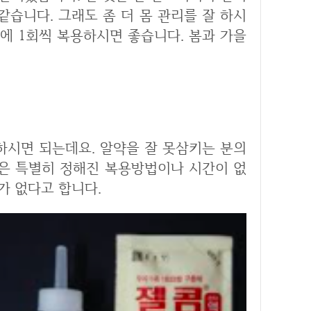
같습니다. 그래도 좀 더 몸 관리를 잘 하시
을에 1회씩 복용하시면 좋습니다. 봄과 가을
은 특별히 정해진 복용방법이나 시간이 없
가 없다고 합니다.