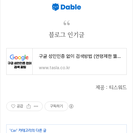
블로그 인기글
구글 성인인증 없이 검색방법 (연령제한 뚫기)
www.tasla.co.kr
제공 : 티스워드
공감
구독하기
'
Car
' 카테고리의 다른 글