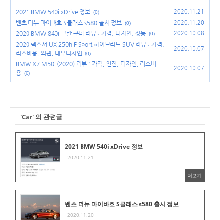
2021 BMW 540i xDrive 정보
2020.11.21
(0)
벤츠 더뉴 마이바흐 S클래스 s580 출시 정보
2020.11.20
(0)
2020 BMW 840i 그란 쿠페 리뷰 : 가격, 디자인, 성능
2020.10.08
(0)
2020 렉스서 UX 250h F Sport 하이브리드 SUV 리뷰 : 가격,
2020.10.07
리스비용, 외관, 내부디자인
(0)
BMW X7 M50i (2020) 리뷰 : 가격, 엔진, 디자인, 리스비
2020.10.07
용
(0)
'Car' 의 관련글
2021 BMW 540i xDrive 정보
2020.11.21
더보기
벤츠 더뉴 마이바흐 S클래스 s580 출시 정보
2020.11.20