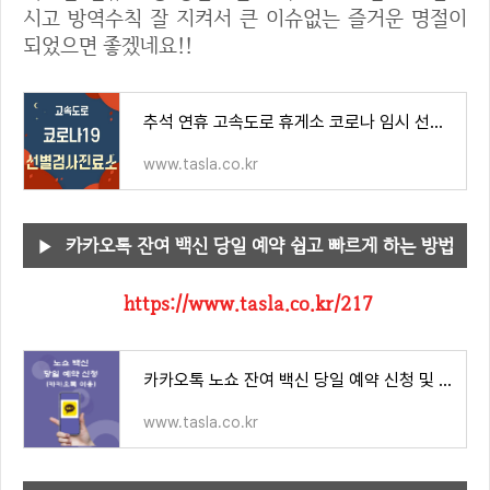
시고 방역수칙 잘 지켜서 큰 이슈없는 즐거운 명절이
되었으면 좋겠네요!!
추석 연휴 고속도로 휴게소 코로나 임시 선별 검사소 정리 (운영시간, 주소 쉬는시간)
www.tasla.co.kr
카카오톡 잔여 백신 당일 예약 쉽고 빠르게 하는 방법
https://www.tasla.co.kr/217
카카오톡 노쇼 잔여 백신 당일 예약 신청 및 대기 하는법
www.tasla.co.kr