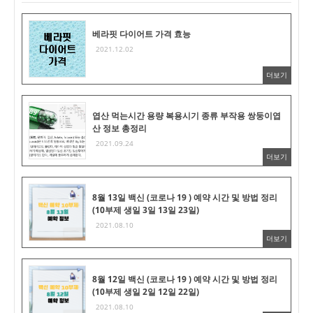
베라핏 다이어트 가격 효능
2021.12.02
더보기
엽산 먹는시간 용량 복용시기 종류 부작용 쌍둥이엽
산 정보 총정리
2021.09.24
더보기
8월 13일 백신 (코로나 19 ) 예약 시간 및 방법 정리
(10부제 생일 3일 13일 23일)
2021.08.10
더보기
8월 12일 백신 (코로나 19 ) 예약 시간 및 방법 정리
(10부제 생일 2일 12일 22일)
2021.08.10