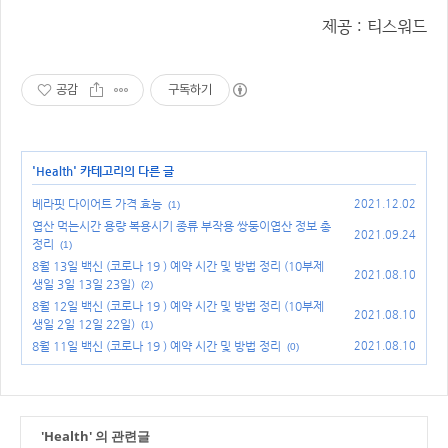
제공 : 티스워드
공감
구독하기
'
Health
' 카테고리의 다른 글
베라핏 다이어트 가격 효능
2021.12.02
(1)
엽산 먹는시간 용량 복용시기 종류 부작용 쌍둥이엽산 정보 총
2021.09.24
정리
(1)
8월 13일 백신 (코로나 19 ) 예약 시간 및 방법 정리 (10부제
2021.08.10
생일 3일 13일 23일)
(2)
8월 12일 백신 (코로나 19 ) 예약 시간 및 방법 정리 (10부제
2021.08.10
생일 2일 12일 22일)
(1)
8월 11일 백신 (코로나 19 ) 예약 시간 및 방법 정리
2021.08.10
(0)
'Health' 의 관련글