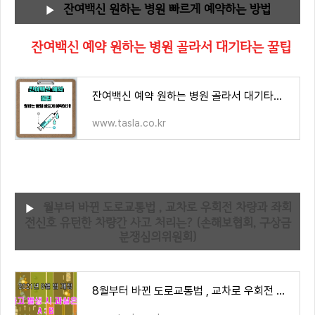
잔여백신 원하는 병원 빠르게 예약하는 방법
잔여백신 예약 원하는 병원 골라서 대기타는 꿀팁
잔여백신 예약 원하는 병원 골라서 대기타는 꿀팁
www.tasla.co.kr
월부터 바뀐 도로교통법 , 교차로 우회전 차량과 좌회
전신호 유턴한 차량간 사고 처리는? (손해보협회, 구상금
분쟁심의위원회)
8월부터 바뀐 도로교통법 , 교차로 우회전 차량과 좌회전신호 유턴한 차량간 사고 처리는? (손해