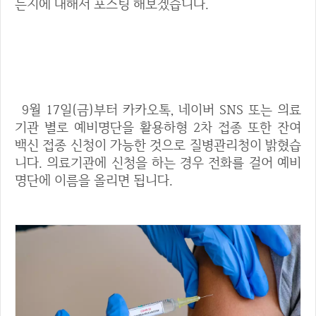
는지에 대해서 포스팅 해보겠습니다.
잔여백신 2차 접종 하는 방법
9월 17일(금)부터 카카오톡, 네이버 SNS 또는 의료
기관 별로 예비명단을 활용하형 2차 접종 또한 잔여
백신 접종 신청이 가능한 것으로 질병관리청이 밝혔습
니다. 의료기관에 신청을 하는 경우 전화를 걸어 예비
명단에 이름을 올리면 됩니다.