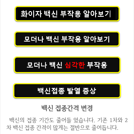
백신 접종간격 변경
백신의 접종 기간도 줄어들 었습니다. 기존 1차와 2
차 백신 접종 간격이 많게는 절반으로 줄어듭니다.