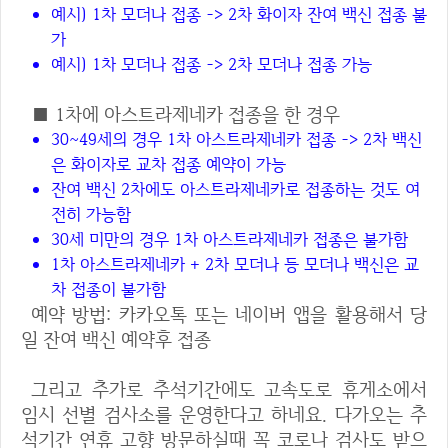
예시) 1차 모더나 접종 -> 2차 화이자 잔여 백신 접종 불
가
예시) 1차 모더나 접종 -> 2차 모더나 접종 가능
■ 1차에 아스트라제네카 접종을 한 경우
30~49세의 경우 1차 아스트라제네카 접종 -> 2차 백신
은 화이자로 교차 접종 예약이 가능
잔여 백신 2차에도 아스트라제네카로 접종하는 것도 여
전히 가능함
30세 미만의 경우 1차 아스트라제네카 접종은 불가함
1차 아스트라제네카 + 2차 모더나 등 모더나 백신은 교
차 접종이 불가함
예약 방법: 카카오톡 또는 네이버 앱을 활용해서 당
일 잔여 백신 예약후 접종
그리고 추가로 추석기간에도 고속도로 휴게소에서
임시 선별 검사소를 운영한다고 하네요. 다가오는 추
석기간 연휴 고향 방문하실때 꼭 코로나 검사도 받으