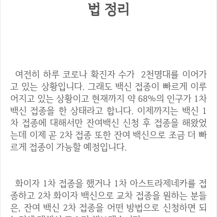
법 정리
여전히 하루 코로나 확진자 수가 2천명대를 이어가
고 있는 상황입니다. 그래도 백신 접종이 빠르게 이루
어지고 있는 상황이고 현재까지 약 68%의 인구가 1차
백신 접종을 한 상태라고 합니다. 이제까지는 백신 1
차 접종에 대해서만 잔여백신 신청 후 접종을 해왔었
는데 이제 곧 2차 접종 또한 잔여 백신으로 조금 더 빠
르게 접종이 가능할 예정입니다.
화이자 1차 접종을 했거나 1차 아스트라제네카를 접
종하고 2차 화이자 백신으로 교차 접종을 원하는 분들
은, 잔여 백신 2차 접종을 어떤 방법으로 신청하면 되