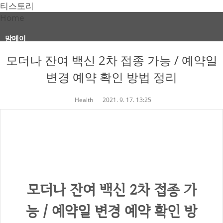
티스토리
Home
맘메이
모더나 잔여 백신 2차 접종 가능 / 예약일
변경 예약 확인 방법 정리
Health
2021. 9. 17. 13:25
모더나 잔여 백신 2차 접종 가
능 / 예약일 변경 예약 확인 방