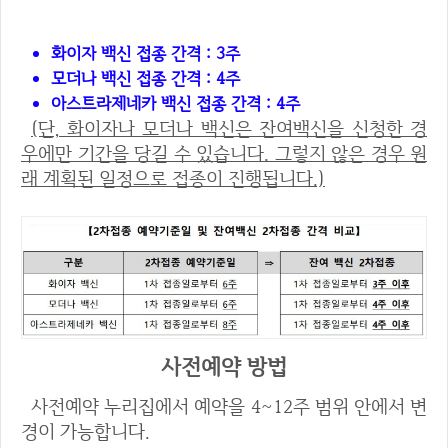
화이자 백신 접종 간격 : 3주
모더나 백신 접종 간격 : 4주
아스트라제네카 백신 접종 간격 : 4주
(단, 화이자나 모더나 백신은 잔여백신을 신청한 경
우에만 기간을 당길 수 있습니다. 그렇지 않은 경우 원
래 계획된 일정으로 접종이 진행됩니다.)
사전예약 방법
사전예약 누리집에서 예약을 4~12주 범위 안에서 변
경이 가능합니다.