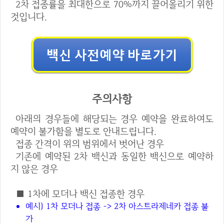
2차 접종률을 최대한으로 70%까지 끌어올리기 위한
것입니다.
주의사항
아래의 경우들에 해당되는 경우 예약을 완료하여도
예약이 불가함을 별도로 안내드립니다.
접종 간격이 위의 범위에서 벗어난 경우
기존에 예약된 2차 백신과 동일한 백신으로 예약하
지 않은 경우
■ 1차에 모더나 백신 접종한 경우
예시) 1차 모더나 접종 -> 2차 아스트라제네카 접종 불
가