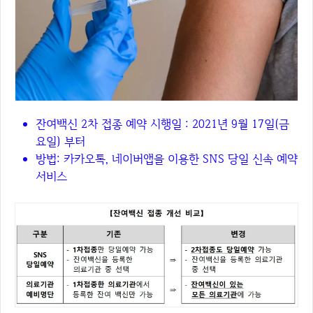
잔여백신 2차 접종 예약 시행일 : 2021년 9월 17일(금
요일) 부터
방법: 카카오톡, 네이버앱을 이용한 SNS 당일 신속 예약
서비스