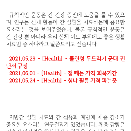
규칙적인 운동은 간 건강 증진에 도움을 줄 수 있으
며, 연구는 신체 활동이 간 질환을 치료하는데 중요한
요소라는 것을 보여주었습니. 물론 규칙적인 운동은
간 건강 뿐 아니라 우리 신체 어느 부위에도 좋은 생활
치료법 중 하나라고 말씀드리고 싶습니다.
2021.05.29 - [Health] - 콜린성 두드러기 군대 진
단서 규정
2021.06.01 - [Health] - 점 빼는 가격 회복기간
2021.05.24 - [Health] - 힘나 필름 가격 파는곳
3. 체중 감량
지방간 질환 치료와 간 섬유화 예방에 체중 감소가
중요한 요소라는 연구결과가 있었습니다. 체중 감량은