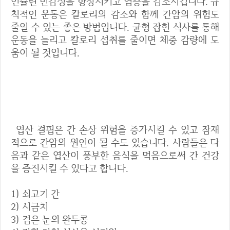
인슐린 민감성을 향상시키고 염증을 감소시킵니다. 규
칙적인 운동은 칼로리의 감소와 함께 간암의 위험도
줄일 수 있는 좋은 방법입니다. 균형 잡힌 식사를 통해
운동을 늘리고 칼로리 섭취를 줄이면 체중 감량에 도
움이 될 것입니다.
4. 엽산 섭취량 증가
엽산 결핍은 간 손상 위험을 증가시킬 수 있고 잠재
적으로 간암의 원인이 될 수도 있습니다. 사람들은 다
음과 같은 엽산이 풍부한 음식을 먹음으로써 간 건강
을 증진시킬 수 있다고 합니다.
1) 쇠고기 간
2) 시금치
3) 검은 눈의 완두콩