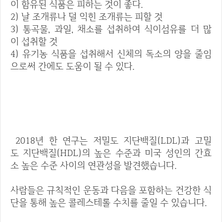
이 함유된 식품은 피하는 것이 좋다.
2) 날 조개류나 덜 익힌 조개류는 피할 것
3) 통곡물, 과일, 채소를 섭취하여 식이섬유를 더 많
이 섭취할 것
4) 유기농 식품을 섭취해서 신체의 독소의 양을 줄임
으로써 간에도 도움이 될 수 있다.
6. 콜레스테롤 감소시키기
2018년 한 연구는 저밀도 지단백질(LDL)과 고밀
도 지단백질(HDL)의 높은 수준과 미국 성인의 간효
소 높은 수준 사이의 연관성을 발견했습니다.
사람들은 규칙적인 운동과 다음을 포함하는 건강한 식
단을 통해 높은 콜레스테롤 수치를 줄일 수 있습니다.