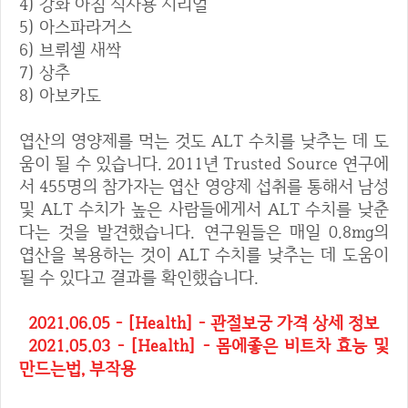
4) 강화 아침 식사용 시리얼
5) 아스파라거스
6) 브뤼셀 새싹
7) 상추
8) 아보카도
엽산의 영양제를 먹는 것도 ALT 수치를 낮추는 데 도
움이 될 수 있습니다. 2011년 Trusted Source 연구에
서 455명의 참가자는 엽산 영양제 섭취를 통해서 남성
및 ALT 수치가 높은 사람들에게서 ALT 수치를 낮춘
다는 것을 발견했습니다. 연구원들은 매일 0.8mg의
엽산을 복용하는 것이 ALT 수치를 낮추는 데 도움이
될 수 있다고 결과를 확인했습니다.
2021.06.05 - [Health] - 관절보궁 가격 상세 정보
2021.05.03 - [Health] - 몸에좋은 비트차 효능 및
만드는법, 부작용