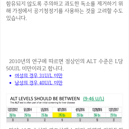
함유되지 않도록 주의하고 과도한 독소를 제거하기 위
해 가정에서 공기청정기를 사용하는 것을 고려할 수도
있습니다.
■ 정상적인 ALT 수치(간수치)
2010년의 연구에 따르면 정상인의 ALT 수준은 L당
50U/L 미만이라고 합니다.
여성의 경우 31U/L 미만
남성의 경우 40U/L 미만