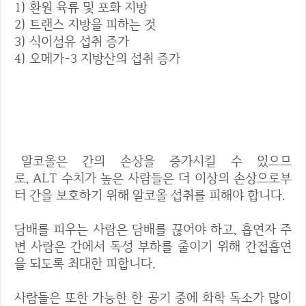
1) 환원 육류 및 포화 지방
2) 트랜스 지방을 피하는 것
3) 식이섬유 섭취 증가
4) 오메가-3 지방산의 섭취 증가
7. 술, 흡연 피하기
알코올은 간의 손상을 증가시킬 수 있으므
로, ALT 수치가 높은 사람들은 더 이상의 손상으로부
터 간을 보호하기 위해 알코올 섭취를 피해야 합니다.
담배를 피우는 사람은 담배를 끊어야 하고, 흡연자 주
변 사람은 간에서 독성 부하를 줄이기 위해 간접흡연
을 되도록 최대한 피합니다.
사람들은 또한 가능한 한 공기 중에 화학 독소가 많이