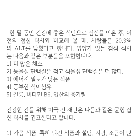
5. 식이요법
한 달 동안 건강에 좋은 식단으로 점심을 먹은 후, 이
전의 점심 식사와 비교해 볼 때, 사람들은 20.3%
의 ALT를 낮췄다고 합니다. 영양가 있는 점심 식사
는 다음과 같은 부분들을 포함합니다.
1) 더 많은 채소
2) 동물성 단백질은 적고 식물성 단백질은 더 많다.
3) 에너지 밀도가 낮은 식품
4) 풍부한 식이섬유
5) 칼륨, 비타민 B6, 엽산의 증가량
건강한 간을 위해 미국 간 재단은 다음과 같은 균형 잡
힌 식사를 권고한다고 합니다.
1) 가공 식품, 특히 튀긴 식품과 설탕, 지방, 소금이 많