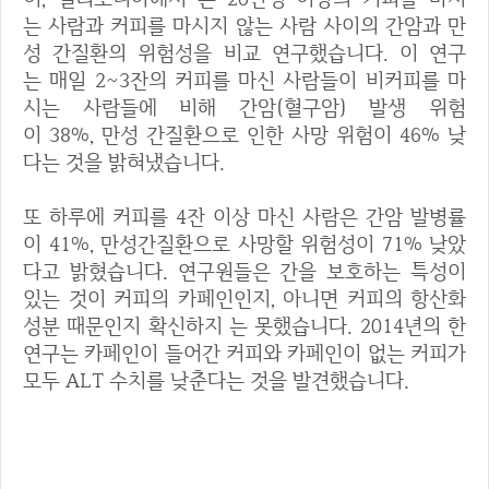
는 사람과 커피를 마시지 않는 사람 사이의 간암과 만
성 간질환의 위험성을 비교 연구했습니다. 이 연구
는 매일 2~3잔의 커피를 마신 사람들이 비커피를 마
시는 사람들에 비해 간암(혈구암) 발생 위험
이 38%, 만성 간질환으로 인한 사망 위험이 46% 낮
다는 것을 밝혀냈습니다.
또 하루에 커피를 4잔 이상 마신 사람은 간암 발병률
이 41%, 만성간질환으로 사망할 위험성이 71% 낮았
다고 밝혔습니다. 연구원들은 간을 보호하는 특성이
있는 것이 커피의 카페인인지, 아니면 커피의 항산화
성분 때문인지 확신하지 는 못했습니다. 2014년의 한
연구는 카페인이 들어간 커피와 카페인이 없는 커피가
모두 ALT 수치를 낮춘다는 것을 발견했습니다.
2. 규칙적인 운동