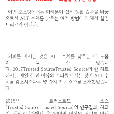
이번 포스팅에서는 여러분이 쉽게 생활 습관을 바꿈
으로서 ALT 수치를 낮추는 여러 방법에 대해서 설명
드리고자 합니다.
1. 커피마시기
커피를 마시는 것은 ALT 수치를 낮추는 데 도움
이 될 수 있습니
다. 2017Trusted SourceTrusted Source의 한 자료
에서는 매일 한 잔 이상의 커피를 마시는 것이 ALT 수
치를 감소시킨다는 몇 가지 연구 결과를 소개했었습니
다.
2015년 트러스트드 소스
(Trusted SourceTrusted Source)의 연구결과, 하와
이, 캘리포니아에서 온 20만명 이상의 커피를 마시