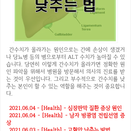
간수치가 올라가는 원인으로는 간에 손상이 생겼거
나 당뇨병 등의 병으로부터 ALT 수치가 높아질 수 있
습니다. 당연히 이렇게 간수치가 올라가면 정확한 원
인 파악을 위해서 병원을 방문해서 의사의 진료를 받
는 것이 우선입니다. 그리고 부수적으로 간수치를 낮
추는 본인이 할 수 있는 역할을 해주는 것이 중요합니
다.
2021.06.04 - [Health] - 심장판막 질환 증상 원인
2021.06.04 - [Health] - 남자 방광염 전립선염 증
상
2021.06.03 - [Health] - 고혈압 낮추는 방법