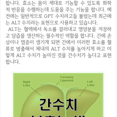
합니다. 효소는 몸이 제대로 기능할 수 있도록 화학
적 반응을 수행하는데 도움을 주는 기능을 합니다. 예
전에는 일반적으로 GPT 수치라고들 불렀는데 최근에
는 ALT 수치라는 표현으로 사용하고 있습니다.
ALT는 혈액에서 독소를 걸러내고 영양분을 저장하
고 담즙을 생산하는 필수적인 역할을 합니다. 간에 손
상이나 염증이 생기게 되면 간에서 이러한 효소를 혈
류로 방출해서 체내의 ALT 수치를 높아지게 하고 이
렇게 ALT 수치가 높아진 것을 간수치가 높다고 표현
합니다.