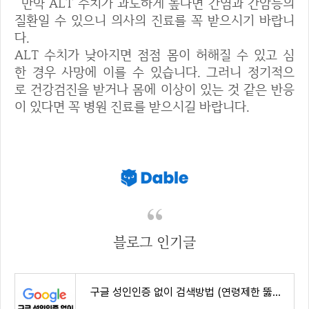
만약 ALT 수치가 과도하게 높다면 간염과 간암등의
질환일 수 있으니 의사의 진료를 꼭 받으시기 바랍니
다.
ALT 수치가 낮아지면 점점 몸이 허해질 수 있고 심
한 경우 사망에 이를 수 있습니다. 그러니 정기적으
로 건강검진을 받거나 몸에 이상이 있는 것 같은 반응
이 있다면 꼭 병원 진료를 받으시길 바랍니다.
블로그 인기글
구글 성인인증 없이 검색방법 (연령제한 뚫기)