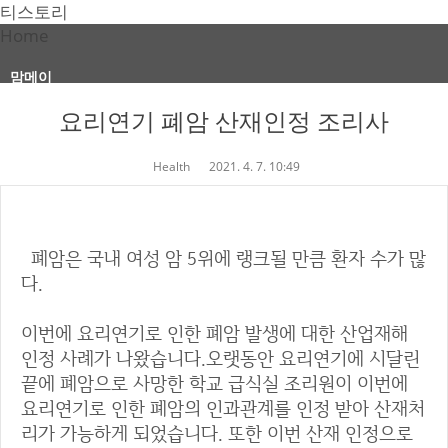
티스토리
Home
맘메이
요리연기 폐암 산재인정 조리사
Health
2021. 4. 7. 10:49
폐암은 국내 여성 암 5위에 랭크될 만큼 환자 수가 많
다.
이번에 요리연기로 인한 폐암 발생에 대한 산업재해
인정 사례가 나왔습니다.오랫동안 요리연기에 시달린
끝에 폐암으로 사망한 학교 급식실 조리원이 이번에
요리연기로 인한 폐암의 인과관계를 인정 받아 산재처
리가 가능하게 되었습니다. 또한 이번 산재 인정으로