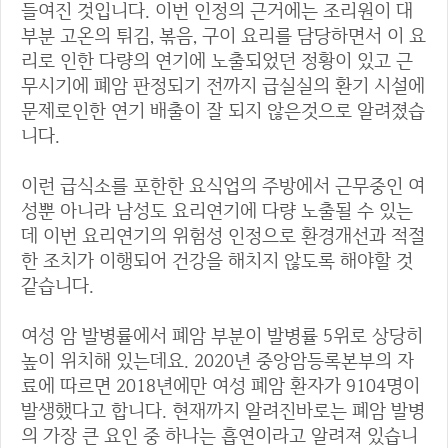
들여진 것입니다. 이번 인정의 근거에는 조리원이 대
부분 고온의 튀김, 볶음, 구이 요리를 담당하면서 이 요
리로 인한 다량의 연기에 노출되었던 정황이 있고 근
무시기에 폐암 판정되기 전까지 급실실의 환기 시설에
문제로인한 연기 배출이 잘 되지 않은것으로 알려졌습
니다.
이런 급식소를 포한한 요식업의 주방에서 근무중인 여
성뿐 아니라 남성도 요리연기에 다량 노출될 수 있는
데 이번 요리연기의 위험성 인정으로 환경개선과 적절
한 조치가 이행되어 건강을 해치지 않도록 해야할 것
같습니다.
여성 암 발병률에서 폐암 부분이 발병률 5위로 상당히
높이 위치해 있는데요. 2020년 중앙암등록본부의 자
료에 따르면 2018년에만 여성 폐암 환자가 9104명이
발생했다고 합니다. 현재까지 알려진바로는 폐암 발병
의 가장 큰 요인 중 하나는 흡연이라고 알려져 있습니