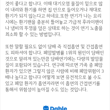
것이 좋다고 합니다. 이때 대기오염 물질이 밑으로 많
이 내려와 환기를 하면 집 안으로 들어오거나 재대로
환기가 되지 않는다고 하네요.또한 연기가 나는 요리
시에는 환기팬을 충분히 틀어놓고 가급적 후라이팬이
나 냄비의 뚜껑을 덮은 상태로 하는 것이 연기 노출을
최소화 할 수 있는 방법입니다.
또한 말할 필요도 없이 담배 즉 직접흡연 및 간접흡연
도 피하셔야 합니다. 폐암발병률 1위의 원인이 담배인
것으로 알려져 있는만큼 담배연기에는 다량의 발암물
질이 포함되어 있습니다. 연구에 따르면 가족 중 폐암
환자가 있으면 그렇지 않은 사람에 비해 폐암위험이 3
배나 높다고 합니다 어떻게 보면 유전적으로 볼 수도
있고 폐암 환자가 흡연자라면 이 흡연의 간접연기를
통해서 위험성이 높아질 수도 있는 것입니다.