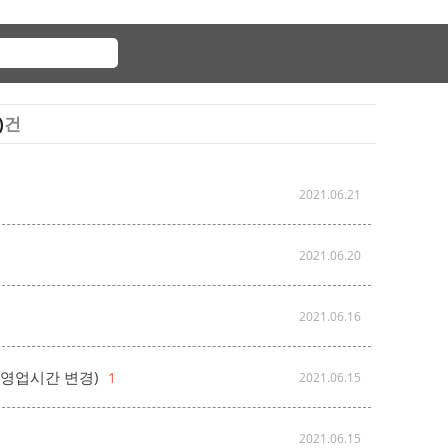
)
건
2021.06.21
2021.06.20
2021.06.16
 영업시간 변경)
1
2021.06.15
2021.06.15