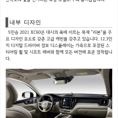
내부 디자인
5인승 2021 XC60은 대시의 폭에 이르는 목재 "리본"을 주
요 디자인 요소로 갖춘 고급 캐빈을 갖추고 있습니다. 12.3인
치 디지털 드라이버 정보 디스플레이는 가죽으로 포장된 스
티어링 휠 및 시프트 레버와 함께 모든 버전에 표준 장착됩니
다.