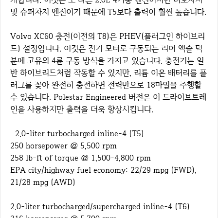
및 슈퍼차지 엔진이기 때문에 T5보다 출력이 훨씬 높습니다.
Volvo XC60 충전(이전의 T8)은 PHEV(플러그인 하이브리
드) 설정입니다. 이것은 전기 모터로 구동되는 리어 액슬 덕
분에 고유의 4륜 구동 방식을 가지고 있습니다. 충전기는 일
반 하이브리드처럼 작동할 수 있지만, 리튬 이온 배터리를 플
러그를 꽂아 완전히 충전하면 전력만으로 18마일을 주행할
수 있습니다. Polestar Engineered 버전은 이 드라이브트레
인을 사용하지만 출력을 더욱 향상시킵니다.
2.0-liter turbocharged inline-4 (T5)
250 horsepower @ 5,500 rpm
258 lb-ft of torque @ 1,500-4,800 rpm
EPA city/highway fuel economy: 22/29 mpg (FWD),
21/28 mpg (AWD)
2.0-liter turbocharged/supercharged inline-4 (T6)