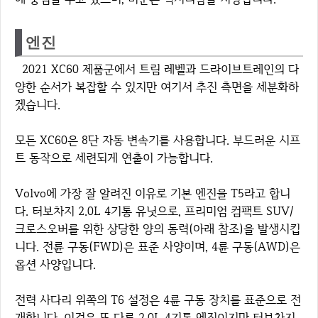
엔진
2021 XC60 제품군에서 트림 레벨과 드라이브트레인의 다
양한 순서가 복잡할 수 있지만 여기서 추진 측면을 세분화하
겠습니다.
모든 XC60은 8단 자동 변속기를 사용합니다. 부드러운 시프
트 동작으로 세련되게 연출이 가능합니다.
Volvo에 가장 잘 알려진 이유로 기본 엔진을 T5라고 합니
다. 터보차지 2.0L 4기통 유닛으로, 프리미엄 컴팩트 SUV/
크로스오버를 위한 상당한 양의 동력(아래 참조)을 발생시킵
니다. 전륜 구동(FWD)은 표준 사양이며, 4륜 구동(AWD)은
옵션 사양입니다.
전력 사다리 위쪽의 T6 설정은 4륜 구동 장치를 표준으로 전
개합니다. 이것은 또 다른 2.0L 4기통 엔진이지만 터보차지