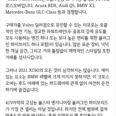
로스오버입니다. Acura RDX, Audi Q5, BMW X3,
Mercedes-Benz GLC-Class 등과 경쟁합니다.
구매자를 Volvo 딜러점으로 유인할 수 있는 이유로는 포괄
적인 안전 기능, 정교한 파워트레인(두 종류의 강제 유도를
모두 사용하는 엔진 하나 또는 보다 높은 연비를 위한 플러그
인 하이브리드 하나 포함)이 있습니다. 많은 표준 장비, 넉넉
한 객실 공간, 그리고 거의 틀림없이 매력적인 스타일링 또한
거래를 성사시킵니다.
그러나 2021 XC60의 모든 것이 심각하지는 않습니다. 재미
있는 요소는 BMW 레벨에 크게 미치지 못하지만, 이 크로스
오버는 후드 아래에 있는 하드웨어에 관계 없이 여전히 운전
하기에 즐겁습니다.
415마력의 고성능 폴스타 엔지니어링 플러그인 하이브리드
가 가장 큰 셀러는 아닐 것입니다. 하지만 전체 범위에 걸쳐
만족도의 빛을 반사하는 후광 모델로서 꽤 흥미롭습니다.