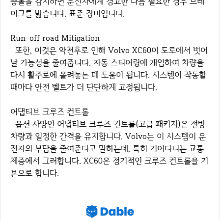
충돌을 감지하면 운전자에게 경고한 다음 필요한 경우 브레
이크를 밟습니다. 표준 장비입니다.
Run-off road Mitigation
또한, 이것은 악천후로 인해 Volvo XC60이 도로에서 벗어
날 가능성을 줄여줍니다. 자동 스티어링에 개입하여 차량을
다시 활주로에 올려놓는 데 도움이 됩니다. 시스템이 작동할
때마다 안전 벨트가 더 단단하게 고정됩니다.
어댑티브 크루즈 컨트롤
옵션 사양인 어댑티브 크루즈 컨트롤(고급 패키지)은 전방
차량과 일정한 간격을 유지합니다. Volvo는 이 시스템이 운
전자의 부담을 줄여준다고 말하는데, 특히 기어다니는 교통
체증에서 그러합니다. XC60은 정기적인 크루즈 컨트롤을 기
본으로 합니다.