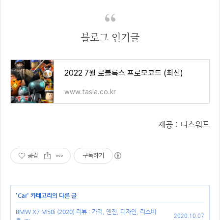
블로그 인기글
2022 7월 로블록스 프로모코드 (최신)
www.tasla.co.kr
제공 : 티스워드
공감
구독하기
'
Car
' 카테고리의 다른 글
BMW X7 M50i (2020) 리뷰 : 가격, 엔진, 디자인, 리스비
2020.10.07