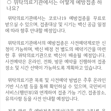
○ 위탁의료기관에서는 어떻게 예방접종 하
나요?
위탁의료기관에서는 코로나19 예방접종을 무료로
받으실 수 있으며, 접종대상 및 시기는 백신 공급 일정
에 따라 향후 안내할 예정입니다.
위탁의료기관에서의 예방접종은 사전예약제로만 신
청이 가능하며, 백신 배정 전 별도의 예약기간을 마련
한 후 위탁의료기관으로 백신이 배송될 예정입니다.
사전예약은 온라인, 전화, 방문 예약을 진행하여 접종
장소 및 시간 선택이 가능하도록 계획하고 있습니다.
위탁의료기관 목록 및 사전예약 방법은 추후 온라인
기반 시스템 등을 통해 확인하실 수 있으며, 국민비서
서비스(행안부)와 연계하여 접종 가능 기간, 접종장소,
유의사항 등을 사전 안내할 예정입니다.