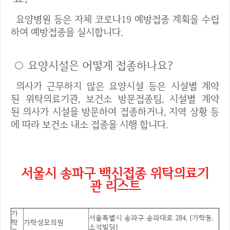
요양병원 등은 자체 코로나19 예방접종 계획을 수립
하여 예방접종을 실시합니다.
○ 요양시설은 어떻게 접종하나요?
의사가 근무하지 않은 요양시설 등은 시설별 계약
된 위탁의료기관, 보건소 방문접종팀, 시설별 계약
된 의사가 시설을 방문하여 접종하거나, 지역 상황 등
에 따라 보건소 내소 접종을 시행 합니다.
서울시 송파구 백신접종 위탁의료기
관 리스트
가
서울특별시 송파구 송파대로 284, (가락동,
락
가락성모의원
소석빌딩)