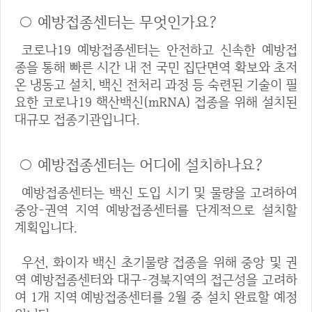
○ 예방접종센터는 무엇인가요?
코로나19 예방접종센터는 안전하고 신속한 예방접
종을 통해 빠른 시간 내 전 국민 집단면역 확보와 초저
온 냉동고 설치, 백신 전처리 과정 등 숙련된 기술이 필
요한 코로나19 핵산백신(mRNA) 접종을 위해 설치된
대규모 접종기관입니다.
○ 예방접종센터는 어디에 설치하나요?
예방접종센터는 백신 도입 시기 및 물량을 고려하여
중앙-권역 지역 예방접종센터를 단계적으로 설치할
계획입니다.
우선, 화이자 백신 초기물량 접종을 위해 중앙 및 권
역 예방접종센터와 대구-경북지역의 접근성을 고려하
여 1개 지역 예방접종센터를 2월 중 설치 완료할 예정