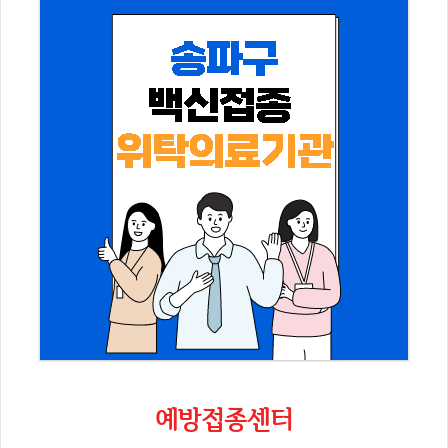
예방접종센터