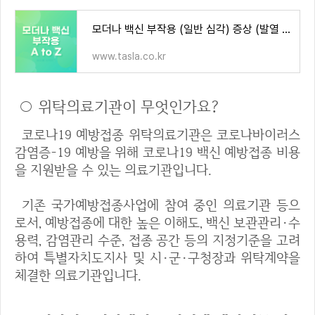
모더나 백신 부작용 (일반 심각) 증상 (발열 근육통 관절통 심근경)색
www.tasla.co.kr
○ 위탁의료기관이 무엇인가요?
코로나19 예방접종 위탁의료기관은 코로나바이러스
감염증-19 예방을 위해 코로나19 백신 예방접종 비용
을 지원받을 수 있는 의료기관입니다.
기존 국가예방접종사업에 참여 중인 의료기관 등으
로서, 예방접종에 대한 높은 이해도, 백신 보관관리·수
용력, 감염관리 수준, 접종 공간 등의 지정기준을 고려
하여 특별자치도지사 및 시·군·구청장과 위탁계약을
체결한 의료기관입니다.