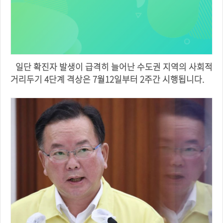
일단 확진자 발생이 급격히 늘어난 수도권 지역의 사회적
거리두기 4단계 격상은 7월12일부터 2주간 시행됩니다.