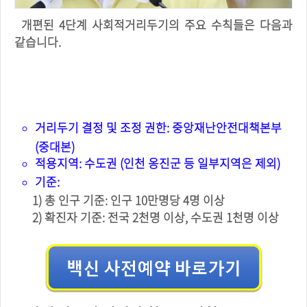
개편된 4단계 사회적거리두기의 주요 수칙들은 다음과
같습니다.
4단계 사회적 거리두기
거리두기 결정 및 조정 권한: 중앙재난안전대책본부
(중대본)
적용지역: 수도권 (인천 옹진군 등 일부지역은 제외)
기준:
1) 총 인구 기준: 인구 10만명당 4명 이상
2) 확진자 기준: 전국 2천명 이상, 수도권 1천명 이상