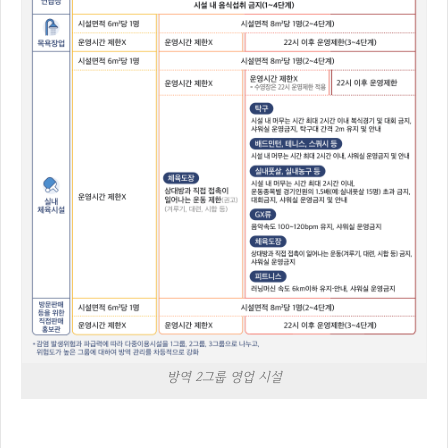
방역 2그룹 영업 시설