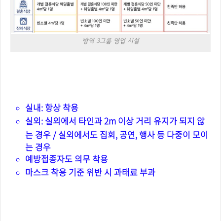
방역 3그룹 영업 시설
실내, 실외 마스크 착용 지침
실내: 항상 착용
실외: 실외에서 타인과 2m 이상 거리 유지가 되지 않
는 경우 / 실외에서도 집회, 공연, 행사 등 다중이 모이
는 경우
예방접종자도 의무 착용
마스크 착용 기준 위반 시 과태료 부과
숙박시설 인원 정원기준