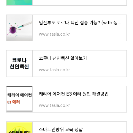
임산부도 코로나 백신 접종 가능? (with 생리 주기)
www.tasla.co.kr
코로나 천연백신 알아보기
www.tasla.co.kr
캐리어 에어컨 E3 에러 원인 해결방법
www.tasla.co.kr
스마트민방위 교육 정답