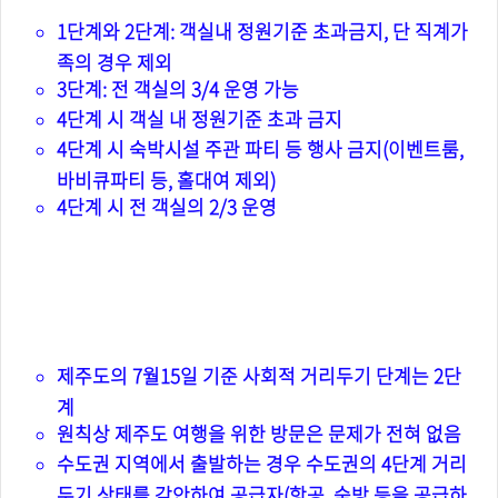
1단계와 2단계: 객실내 정원기준 초과금지, 단 직계가
족의 경우 제외
3단계: 전 객실의 3/4 운영 가능
4단계 시 객실 내 정원기준 초과 금지
4단계 시 숙박시설 주관 파티 등 행사 금지(이벤트룸,
바비큐파티 등, 홀대여 제외)
4단계 시 전 객실의 2/3 운영
제주도 여행 관련 사항 (항공, 숙박
등)
제주도의 7월15일 기준 사회적 거리두기 단계는 2단
계
원칙상 제주도 여행을 위한 방문은 문제가 전혀 없음
수도권 지역에서 출발하는 경우 수도권의 4단계 거리
두기 상태를 감안하여 공급자(항공, 숙방 등을 공급하