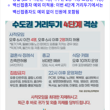
백신접종자 예외 미적용: 이번 4단계 거리두기에서는
백신접종자도 예외 없이 인원에 포함됨