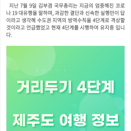
지난 7월 9일 김부겸 국무총리는 지금의 엄중해진 코로
나 19 대유행을 말하며, 과감한 결단과 신속한 실행만이 답
이라고 생각해 수도권 지역의 방역수칙을 4단계로 격상할
것이라고 언급했었고 현재 4단계를 시행하여 유지중 입니
다.