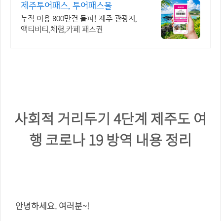
제주투어패스, 투어패스몰
누적 이용 800만건 돌파! 제주 관광지,
액티비티,체험,카페 패스권
사회적 거리두기 4단계 제주도 여
행 코로나 19 방역 내용 정리
안녕하세요. 여러분~!