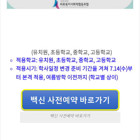
유치원 포함 모든 학교 전면 온라인
원격 수업 진행
(유치원, 초등학교, 중학교, 고등학교)
적용학교: 유치원, 초등학교, 중학교, 고등학교
적용시기: 학사일정 변경 준비 기간을 겨쳐 7.14(수)부
터 본격 적용, 여름방학 이전까지 (학교별 상이)
백신 사전예약 바로가기