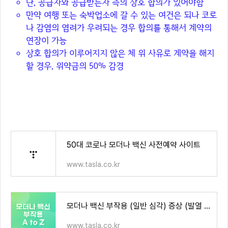
단, 공급자와 공급받는자 측의 상호 합의가 있어야함
만약 여행 또는 숙박업소에 갈 수 있는 여건은 되나 코로
나 감염의 염려가 우려되는 경우 합의를 통해서 계약의
연장이 가능
상호 합의가 이루어지지 않은 체 위 사유로 계약을 해지
할 경우, 위약금의 50% 감경
다른 정보 글 모음
50대 코로나 모더나 백신 사전예약 사이트
www.tasla.co.kr
모더나 백신 부작용 (일반 심각) 증상 (발열 근육통 관절통 심근경)색
www.tasla.co.kr