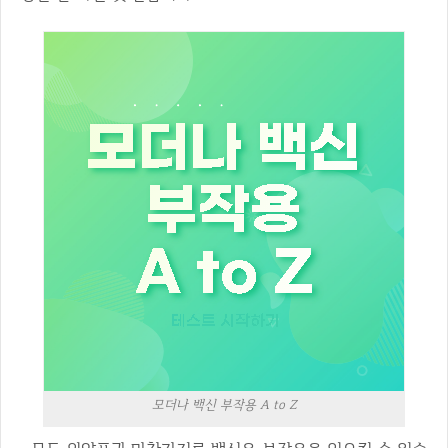
모더나 백신 부작용 A to Z