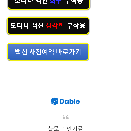
블로그 인기글