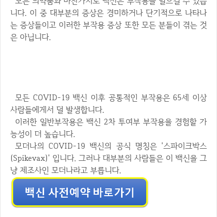
모든 의약품과 마찬가지로 백신은 부작용을 일으킬 수 있습
니다. 이 중 대부분의 증상은 경미하거나 단기적으로 나타나
는 증상들이고 이러한 부작용 증상 또한 모든 분들이 겪는 것
은 아닙니다.
모더나 백신 일반적인 부작용
모든 COVID-19 백신 이후 공통적인 부작용은 65세 이상
사람들에게서 덜 발생합니다.
이러한 일반부작용은 백신 2차 투여부 부작용을 경험할 가
능성이 더 높습니다.
모더나의 COVID-19 백신의 공식 명칭은 '스파이크박스
(Spikevax)' 입니다. 그러나 대부분의 사람들은 이 백신을 그
냥 제조사인 모더나라고 부릅니다.