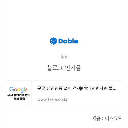
블로그 인기글
구글 성인인증 없이 검색방법 (연령제한 뚫기)
www.tasla.co.kr
제공 : 티스워드