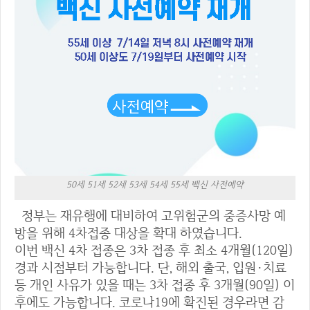
50세 51세 52세 53세 54세 55세 백신 사전예약
정부는 재유행에 대비하여 고위험군의 중증사망 예
방을 위해 4차접종 대상을 확대 하였습니다.
이번 백신 4차 접종은 3차 접종 후 최소 4개월(120일)
경과 시점부터 가능합니다. 단, 해외 출국, 입원·치료
등 개인 사유가 있을 때는 3차 접종 후 3개월(90일) 이
후에도 가능합니다. 코로나19에 확진된 경우라면 감