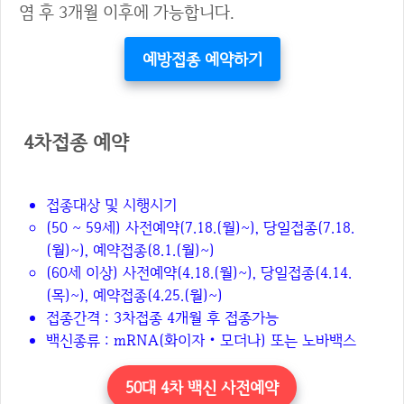
염 후 3개월 이후에 가능합니다.
예방접종 예약하기
4차접종 예약
접종대상 및 시행시기
(50 ~ 59세) 사전예약(7.18.(월)~), 당일접종(7.18.
(월)~), 예약접종(8.1.(월)~)
(60세 이상) 사전예약(4.18.(월)~), 당일접종(4.14.
(목)~), 예약접종(4.25.(월)~)
접종간격 : 3차접종 4개월 후 접종가능
백신종류 : mRNA(화이자‧모더나) 또는 노바백스
50대 4차 백신 사전예약