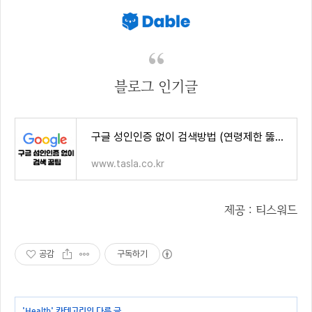
블로그 인기글
구글 성인인증 없이 검색방법 (연령제한 뚫기)
www.tasla.co.kr
제공 : 티스워드
공감
구독하기
'
Health
' 카테고리의 다른 글