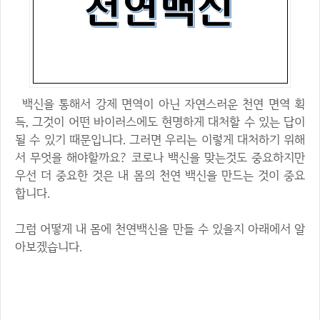
백신을 통해서 강제 면역이 아닌 자연스러운 천연 면역 획
득, 그것이 어떤 바이러스에도 현명하게 대처할 수 있는 답이
될 수 있기 때문입니다. 그러면 우리는 이렇게 대처하기 위해
서 무엇을 해야할까요? 코로나 백신을 맞는것도 중요하지만
우선 더 중요한 것은 내 몸의 천연 백신을 만드는 것이 중요
합니다.
그럼 어떻게 내 몸에 천연백신을 만들 수 있을지 아래에서 알
아보겠습니다.
1. 잡곡밥과 풀 밥상 먹기