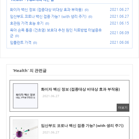
화이자 백신 정보 (접종대상 비대상 효과 부작용)
2021.06.27
(0)
임산부도 코로나 백신 접종 가능? (with 생리 주기)
2021.06.27
(0)
호관원 가격 효능 후기
2021.06.15
(0)
육아 손목 통증 (건초염) 보호대 추천 원인 치료방법 터널증후
2021.06.09
군
(0)
임플란트 가격
2021.06.06
(0)
'Health' 의 관련글
화이자 백신 정보 (접종대상 비대상 효과 부작용)
2021.06.27
더보기
임산부도 코로나 백신 접종 가능? (with 생리 주기)
2021.06.27