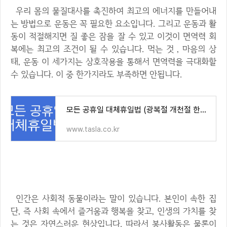
우리 몸의 물질대사를 촉진하여 최고의 에너지를 만들어내
는 방법으로 운동은 꼭 필요한 요소입니다. 그리고 운동과 활
동이 적절해지면 질 좋은 잠을 잘 수 있고 이것이 면역력 회
복에는 최고의 조건이 될 수 있습니다. 먹는 것 , 마음의 상
태, 운동 이 세가지는 상호작용을 통해서 면역력을 극대화할
수 있습니다. 이 중 한가지라도 부족하면 안됩니다.
모든 공휴일 대체휴일법 (광복절 개천절 한글날 성탄설 해당) 대상 유급휴가 가능?
www.tasla.co.kr
4. 적극적인 사회활동 하기
인간은 사회적 동물이라는 말이 있습니다. 본인이 속한 집
단, 즉 사회 속에서 즐거움과 행복을 찾고, 인생의 가치를 찾
는 것은 자연스러운 현상입니다. 따라서 봉사활동은 물론이