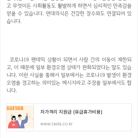
고 무엇이든 사회활동도 활발하게 하면서 심리적인 만족감을
얻을 수 있습니다. 연대의식은 건강한 장수와도 연결되어 있
습니다.
5. 환경 오염 줄이기
코로나19 팬데믹 상황이 되면서 사람 간의 이동이 제한되
고, 이 떄문에 일부 환경오염 상태가 완화되었다는 말도 있습
니다. 이런 사실을 통해서 일부에서는 코로나19 발생이 환경
오염을 경고하는 의미있는 메시지라고 주장을 일부에서도 합
니다.
자가격리 지원금 (유급휴가비용)
www.tasla.co.kr