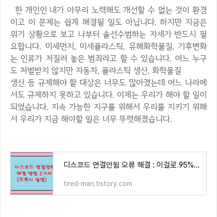
한 개인인 내가 아무리 노력해도 개선할 수 없는 것이 환경
이고 이 문제는 쉽게 해결될 일도 아닙니다. 하지만 지금은
위기 상황으로 보고 나부터 솔선수범하는 자세가 반드시 필
요합니다. 미세먼지, 미세플라스틱, 유해화학물질, 기후변화
는 인류가 저질러 놓은 범죄라고 할 수 있습니다. 어느 누구
도 처벌받지 않지만 자동차, 플라스틱 생산, 화학물질
생산 등 규제해야 할 대상은 너무도 많아졌는데 어느 나라에
서도 규제하지 못하고 있습니다. 이제는 우리가 해야 할 일이
되었습니다. 지속 가능한 지구를 위해서 우리를 지키기 위해
서 우리가 지금 해야할 일은 너무 뚜렷해졌습니다.
디스코드 연결안됨 오류 해결 : 이걸로 95% 해결됨
tired-man.tistory.com