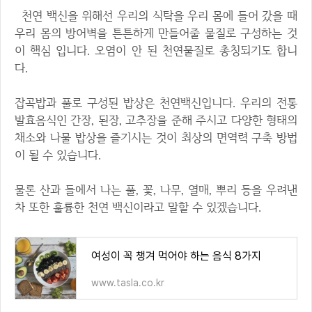
천연 백신을 위해선 우리의 식탁을 우리 몸에 들어 갔을 때
우리 몸의 방어벽을 튼튼하게 만들어줄 물질로 구성하는 것
이 핵심 입니다. 오염이 안 된 천연물질로 총칭되기도 합니
다.
잡곡밥과 풀로 구성된 밥상은 천연백신입니다. 우리의 전통
발효음식인 간장, 된장, 고추장을 준해 주시고 다양한 형태의
채소와 나물 밥상을 즐기시는 것이 최상의 면역력 구축 방법
이 될 수 있습니다.
물론 산과 들에서 나는 풀, 꽃, 나무, 열매, 뿌리 등을 우려낸
차 또한 훌륭한 천연 백신이라고 말할 수 있겠습니다.
여성이 꼭 챙겨 먹어야 하는 음식 8가지
www.tasla.co.kr