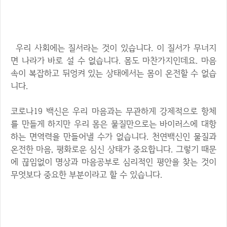
2. 건강한 심리상태 유지하기
우리 사회에는 질서라는 것이 있습니다. 이 질서가 무너지
면 나라가 바로 설 수 없습니다. 몸도 마찬가지인데요. 마음
속이 복잡하고 뒤엉켜 있는 상태에서는 몸이 온전할 수 없습
니다.
코로나19 백신은 우리 마음과는 무관하게 강제적으로 항체
를 만들게 하지만 우리 몸은 물질만으로는 바이러스에 대항
하는 면역력을 만들어낼 수가 없습니다. 천연백신인 물질과
온전한 마음, 평화로운 심신 상태가 중요합니다. 그렇기 때문
에 끊임없이 명상과 마음공부로 심리적인 평안을 찾는 것이
무엇보다 중요한 부분이라고 할 수 있습니다.
3. 적절한 운동 하기