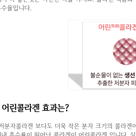
흡수율입니다.
어린콜라겐 효과는?
 작은 분자 크기의 콜라겐이 바로 이 어린콜라겐 입니다. 이 만큼이나
체내 흡수률이 뛰어난 콜라겐이 어린콜라겐 입니다. 