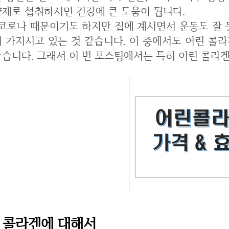
양제로 섭취하시면 건강에 큰 도움이 됩니다.
 집에 계시면서 운동도 잘 못하고 많은 분들이 건강에 더욱 관심을 많
이 가지시고 있는 것 같습니다. 이 중에서도 어린 콜
좋습니다. 그래서 이 번 포스팅에서는 특히 어린 콜라
콜라겐에 대해서