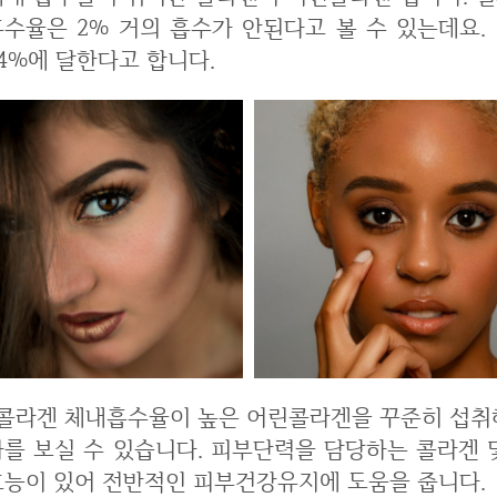
흡수율은 2% 거의 흡수가 안된다고 볼 수 있는데요
4%에 달한다고 합니다.
 어린콜라겐을 꾸준히 섭취해 주시면 일단 피부미용에 굉장히 좋은 효
과를 보실 수 있습니다. 피부단력을 담당하는 콜라겐
효능이 있어 전반적인 피부건강유지에 도움을 줍니다.