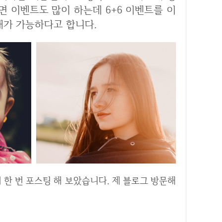
면 이벤트도 많이 하는데 6+6 이벤트를 이
구매가 가능하다고 합니다.