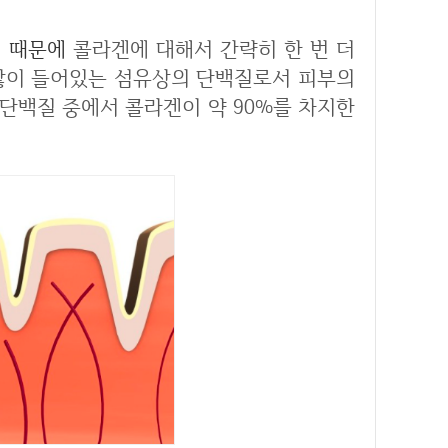
기 때문에
콜라겐에 대해서 간략히 한 번 더
 많이 들어있는 섬유상의 단백질로서 피부의
단백질 중에서 콜라겐이 약 90%를 차지한