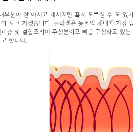
대부분이 잘 아시고 계시지만
혹시 모르실 수 도 있
알아 보고 가겠습니다. 콜라겐은 동물의 체내에 가장
진피층 및 결합조직이 주성분이고 뼈를 구성하고 있는 
다고 합니다.