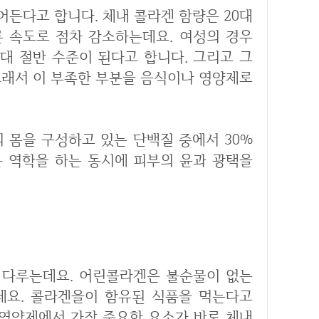
 속도로 점차 감소하는데요. 여성의 경우
0대 절반 수준이 된다고 합니다. 그리고 그
그래서 이 부족한 부분을 음식이나 영양제로
 몸을 구성하고 있는 단백질 중에서 30%
는 역학을 하는 동시에 피부의 윤과 광택을
요. 콜라겐을이 함유된 식품을 먹는다고
 영양제에서 가장 중요한 요소가 바로 체내