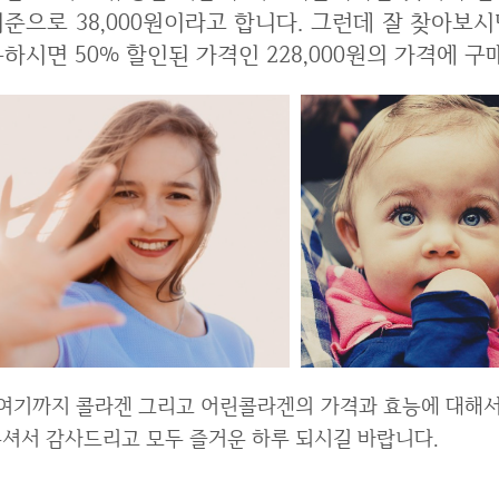
준으로 38,000원이라고 합니다. 그런데 잘 찾아보시
하시면 50% 할인된 가격인 228,000원의 가격에 
겐의 가격과 효능에 대해서 한 번 포스팅 해 보았습니다. 제 블로그 방문해
셔서 감사드리고 모두 즐거운 하루 되시길 바랍니다.