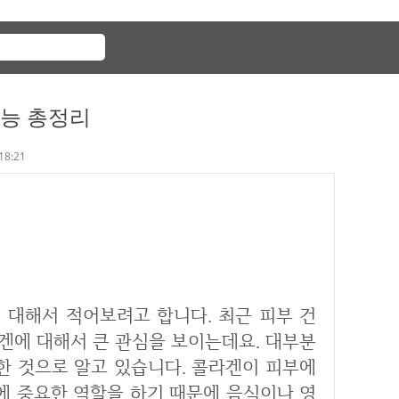
효능 총정리
 18:21
겐에 대해서 큰 관심을 보이는데요. 대부분
한 것으로 알고 있습니다. 콜라겐이 피부에
성에 중요한 역할을 하기 때문에 음식이나 영