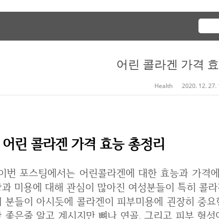
어린 콜라겐 가격 
Health
2020. 12. 27.
어린 콜라겐 가격 효능 총정리
라겐에 대한 효능과 가격에 대해서 적어보려고 합니다. 최근 피부 건
강과 미용에 대해 관심이 많아진 여성분들이 특히 콜라
의 분들이 아시듯에 콜라겐이 피부미용에 괸장히 중요
만 좋은줄 알고 계시지만 뼈나 연골, 그리고 피부 형