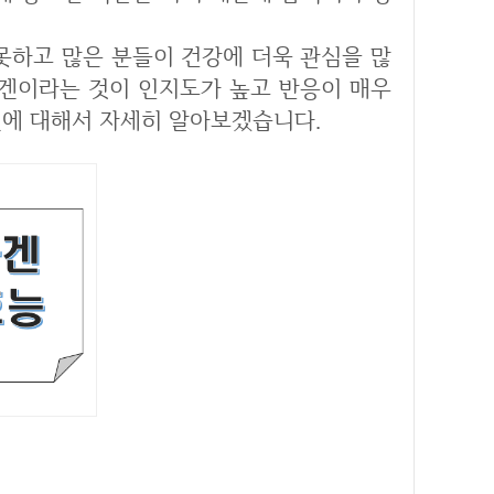
라겐이라는 것이 인지도가 높고 반응이 매우
겐에 대해서 자세히 알아보겠습니다.