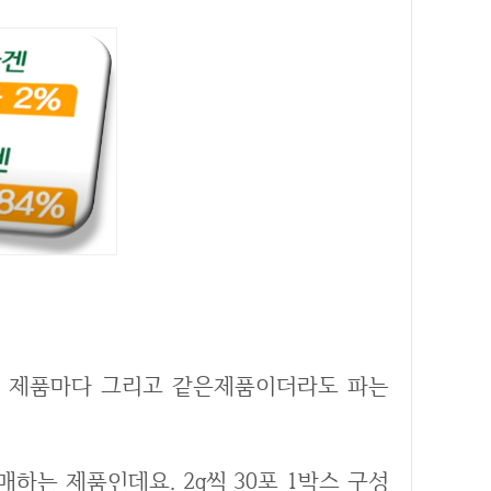
하는 제품인데요. 2g씩 30포 1박스 구성