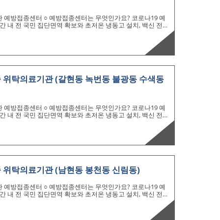
관 예방접종센터 ○ 예방접종센터는 무엇인가요? 코로나19 예
 내 전 국민 집단면역 확보와 초저온 냉동고 설치, 백신 전처
RNA) 접종을 위해 설치된 대규모 접종기관입니다. ○ 예방접종
시기 및 물량을 고려하여 중앙-권역 지역 예방접종센터를 단계
 접종을 위해 중앙 및 권역 예방접종센터와 대구-경북지역의 접
 예정입니다. * (중앙) 국립중앙의료원(2.1완료), (권역) 3
접종 위탁의료기관 (갈현동 녹번동 불광동 수색동
관 예방접종센터 ○ 예방접종센터는 무엇인가요? 코로나19 예
 내 전 국민 집단면역 확보와 초저온 냉동고 설치, 백신 전처
RNA) 접종을 위해 설치된 대규모 접종기관입니다. ○ 예방접종
시기 및 물량을 고려하여 중앙-권역 지역 예방접종센터를 단계
 접종을 위해 중앙 및 권역 예방접종센터와 대구-경북지역의 접
 예정입니다. * (중앙) 국립중앙의료원(2.1완료), (권역) 3
종 위탁의료기관 (남현동 봉천동 신림동)
관 예방접종센터 ○ 예방접종센터는 무엇인가요? 코로나19 예
 내 전 국민 집단면역 확보와 초저온 냉동고 설치, 백신 전처
RNA) 접종을 위해 설치된 대규모 접종기관입니다. ○ 예방접종
시기 및 물량을 고려하여 중앙-권역 지역 예방접종센터를 단계
 접종을 위해 중앙 및 권역 예방접종센터와 대구-경북지역의 접