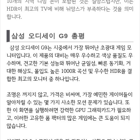
10개의 지역 디밍 존이 포함된 것은 실망스럽지만, 이는
HDR이 최고의 TV에 비해 뉘앙스가 부족하다는 것을 의미
합니다.
삼성 오디세이 G9 총평
삼성 오디세이 G9는 시중에서 가장 뛰어난 초광대 게임 모
니터입니다. 이 제품의 대비는 매우 우수하고 색상 품질도 우
수하며, 견고한 기본 성능와 뛰어난 균일성, 빠른 동기화, 거
대한 해상도, 몰입도 높은 1000R 곡선 및 우수한 HDR을 결
합한 최고의 모니터 중 하나입니다.
조명은 꺼지지 않고, 가격은 비싸며, 가장 예민한 게이머들이
알아차릴 수 있는 몇 가지 사소한 모션 문제가 있습니다. 또
한 이 화면을 실행하려면 강력한 GPU 그래픽카드가 필요하
고, 이러한 고유한 폼 팩터의 많은 게임에는 큰 도움이 되지
않습니다.