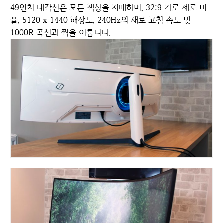
49인치 대각선은 모든 책상을 지배하며, 32:9 가로 세로 비
율, 5120 x 1440 해상도, 240Hz의 새로 고침 속도 및
1000R 곡선과 짝을 이룹니다.