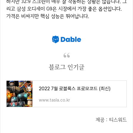
하지만 32:9 스크린이 매우 잘 작동하는 상황은 많습니다. 그
리고 삼성 오디세이 G9은 시장에서 가장 좋은 옵션입니다.
가격은 비싸지만 핵심 성능은 뛰어납니다.
블로그 인기글
2022 7월 로블록스 프로모코드 (최신)
www.tasla.co.kr
제공 : 티스워드