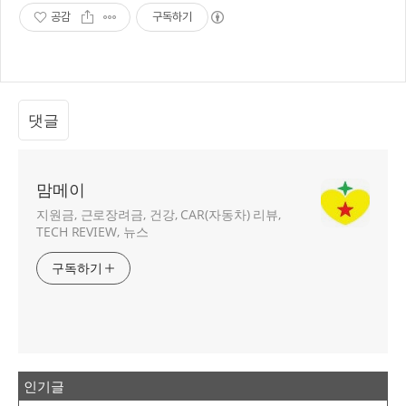
공감
구독하기
댓글
맘메이
지원금, 근로장려금, 건강, CAR(자동차) 리뷰,
TECH REVIEW, 뉴스
구독하기
인기글