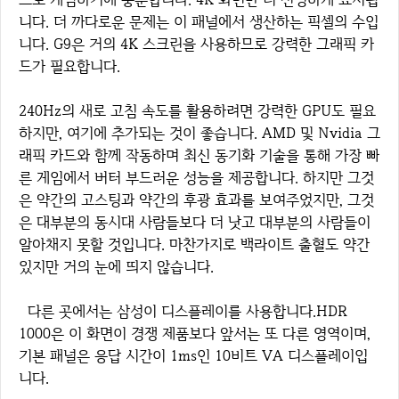
니다. 더 까다로운 문제는 이 패널에서 생산하는 픽셀의 수입
니다. G9은 거의 4K 스크린을 사용하므로 강력한 그래픽 카
드가 필요합니다.
240Hz의 새로 고침 속도를 활용하려면 강력한 GPU도 필요
하지만, 여기에 추가되는 것이 좋습니다. AMD 및 Nvidia 그
래픽 카드와 함께 작동하며 최신 동기화 기술을 통해 가장 빠
른 게임에서 버터 부드러운 성능을 제공합니다. 하지만 그것
은 약간의 고스팅과 약간의 후광 효과를 보여주었지만, 그것
은 대부분의 동시대 사람들보다 더 낫고 대부분의 사람들이
알아채지 못할 것입니다. 마찬가지로 백라이트 출혈도 약간
있지만 거의 눈에 띄지 않습니다.
다른 곳에서는 삼성이 디스플레이를 사용합니다.HDR
1000은 이 화면이 경쟁 제품보다 앞서는 또 다른 영역이며,
기본 패널은 응답 시간이 1ms인 10비트 VA 디스플레이입
니다.