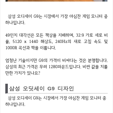
삼성 오디세이 G9는 시장에서 가장 야심찬 게임 모니터 중
하나입니다.
49인치 대각선은 모든 책상을 지배하며, 32:9 가로 세로 비
율, 5120 x 1440 해상도, 240Hz의 새로 고침 속도 및
1000R 곡선과 짝을 이룹니다.
엄청난 기술이지만 G9의 가격이 비싸다는 것은 분명합니다.
삼성의 최근 가격은 무려 1280파운드입니다. 비싼 값을 치를
만한 가치가 있나요?
삼성 오딧세이 G9 디자인
삼성 오디세이 G9는 시장에서 가장 야심찬 게임 모니터 중
하나입니다.