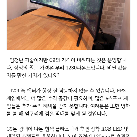
엄청난 기술이지만 G9의 가격이 비싸다는 것은 분명합니
다. 삼성의 최근 가격은 무려 1280파운드입니다. 비싼 값을
치를 만한 가치가 있나요?
32:9 폼 팩터가 항상 잘 작동하지 않을 수 있습니다. FPS
게임에서는 더 많은 수직 공간이 필요하며, 많은 e스포츠 게
임들은 추가 폭의 혜택을 받지 못합니다. 여러분은 또한 영화
를 볼 때 옆구리에 검은 막대를 맞게 될 것입니다.
G9는 광택이 나는 흰색 플라스틱과 후면 장착 RGB LED 및
세련된 스탠드를 혼합합니다. 높이 조절이 120mm로 초광폭