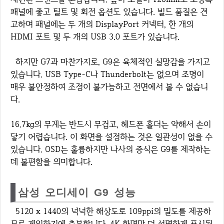
패널에 좋고 틸트 및 회전 옵션도 있습니다. 빌드 품질은 견
고하며 패널에는 두 개의 DisplayPort 커넥터, 한 개의
HDMI 포트 및 두 개의 USB 3.0 포트가 있습니다.
하지만 G7과 마찬가지로, G9은 육체적인 실망감을 가지고
있습니다. USB Type-C나 Thunderbolt는 없으며 조명이
매우 불안정하여 조정이 불가능하고 전면에서 볼 수 없습니
다.
16.7kg의 무게는 반드시 무겁고, 헤드폰 홀더는 약해서 손이
닿기 어렵습니다. 이 화면을 설정하는 것은 일관성이 없을 수
있습니다. OSD는 훌륭하지만 나사의 증식은 G9를 제작하는
데 불편함을 의미합니다.
삼성 오디세이 G9 성능
5120 x 1440의 넉넉한 해상도로 109ppi의 밀도를 제공하
므로 게임하기에 충분합니다. 4K 화면만 더 선명하게 표시됩